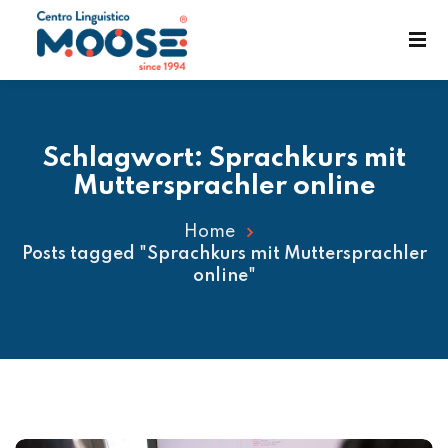
Schlagwort:
Sprachkurs mit
Muttersprachler online
Home
Posts tagged "Sprachkurs mit Muttersprachler
enst
online"