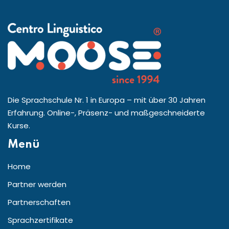
Die Sprachschule Nr. 1 in Europa – mit über 30 Jahren
Erfahrung. Online-, Präsenz- und maßgeschneiderte
Kurse.
Menü
Home
Partner werden
Partnerschaften
Sprachzertifikate