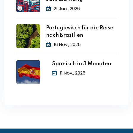
21 Jan., 2026
Portugiesisch für die Reise
nach Brasilien
16 Nov., 2025
Spanisch in 3 Monaten
11 Nov., 2025