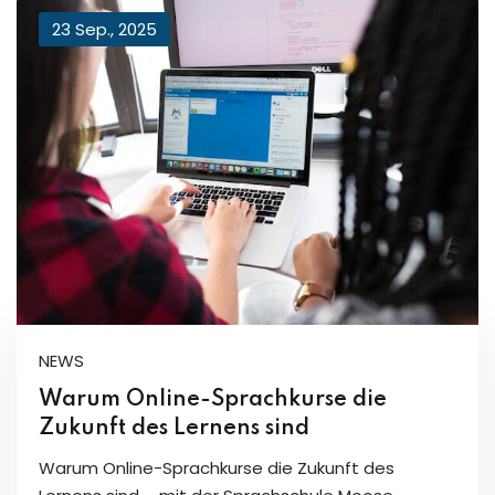
23 Sep., 2025
NEWS
Warum Online-Sprachkurse die
Zukunft des Lernens sind
Warum Online-Sprachkurse die Zukunft des