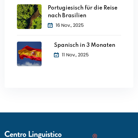
Portugiesisch für die Reise
nach Brasilien
16 Nov., 2025
Spanisch in 3 Monaten
11 Nov., 2025