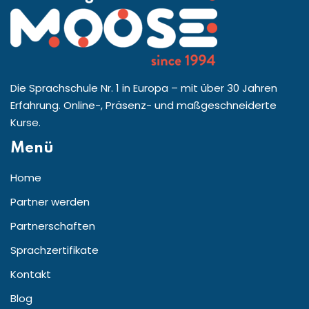
Die Sprachschule Nr. 1 in Europa – mit über 30 Jahren
Erfahrung. Online-, Präsenz- und maßgeschneiderte
Kurse.
Menü
Home
Partner werden
Partnerschaften
Sprachzertifikate
Kontakt
Blog