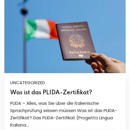
UNCATEGORIZED
Was ist das PLIDA-Zertifikat?
PLIDA – Alles, was Sie über die italienische
Sprachprüfung wissen müssen Was ist das PLIDA-
Zertifikat? Das PLIDA-Zertifikat (Progetto Lingua
Italiana…