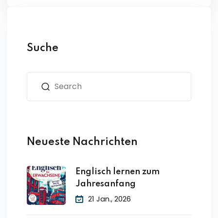
Suche
Neueste Nachrichten
Englisch lernen zum
Jahresanfang
21 Jan., 2026