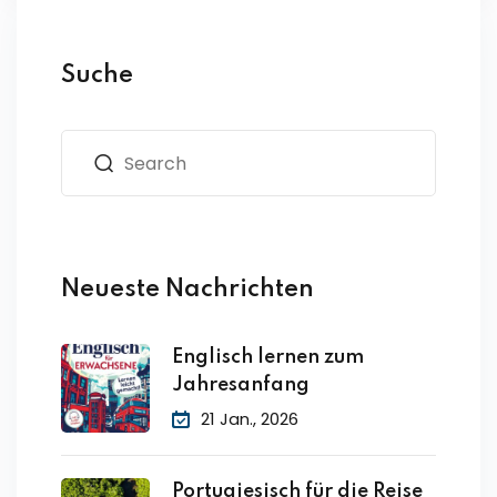
Suche
Neueste Nachrichten
Englisch lernen zum
Jahresanfang
21 Jan., 2026
Portugiesisch für die Reise