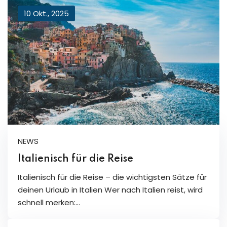
10 Okt., 2025
NEWS
Italienisch für die Reise
Italienisch für die Reise – die wichtigsten Sätze für
deinen Urlaub in Italien Wer nach Italien reist, wird
schnell merken:…