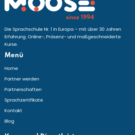
Die Sprachschule Nr. 1 in Europa – mit über 30 Jahren
Erfahrung. Online-, Präsenz- und maßgeschneiderte
Kurse.
Menü
Home
Partner werden
Partnerschaften
Sprachzertifikate
Kontakt
Blog