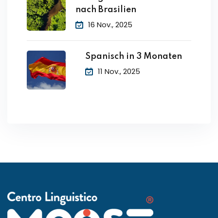
nach Brasilien
16 Nov., 2025
Spanisch in 3 Monaten
11 Nov., 2025