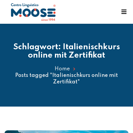
Schlagwort:
Italienischkurs
online mit Zertifikat
Home
Posts tagged "Italienischkurs online mit
enst
Zertifikat"