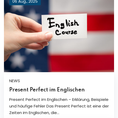
06 Aug., 2025
NEWS
Present Perfect im Englischen
Present Perfect im Englischen – Erklärung, Beispiele
und häufige Fehler Das Present Perfect ist eine der
Zeiten im Englischen, die…