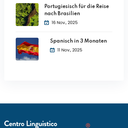
Portugiesisch für die Reise
nach Brasilien
16 Nov., 2025
Spanisch in 3 Monaten
11 Nov., 2025