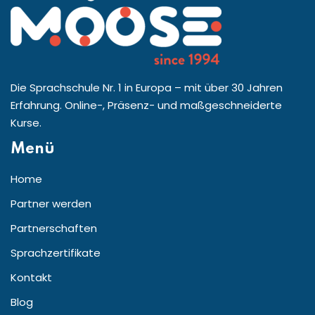
Die Sprachschule Nr. 1 in Europa – mit über 30 Jahren
Erfahrung. Online-, Präsenz- und maßgeschneiderte
Kurse.
Menü
Home
Partner werden
Partnerschaften
Sprachzertifikate
Kontakt
Blog