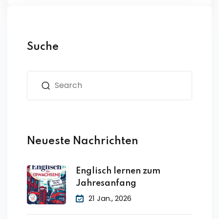
Suche
Neueste Nachrichten
Englisch lernen zum
Jahresanfang
21 Jan., 2026