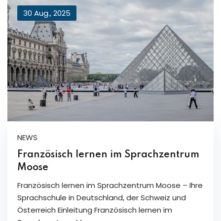
30 Aug., 2025
NEWS
Französisch lernen im Sprachzentrum
Moose
Französisch lernen im Sprachzentrum Moose – Ihre
Sprachschule in Deutschland, der Schweiz und
Österreich Einleitung Französisch lernen im