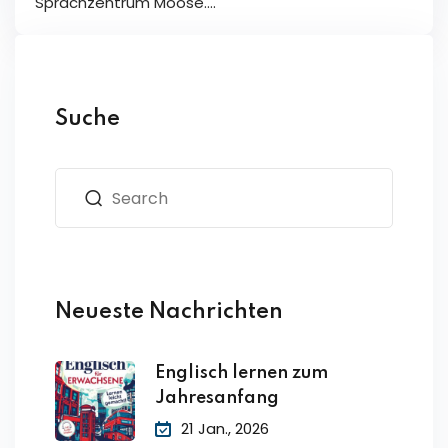
Sprachzentrum Moose.…
Suche
Neueste Nachrichten
Englisch lernen zum
Jahresanfang
21 Jan., 2026