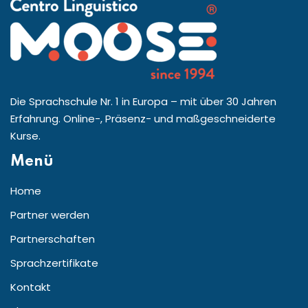
Die Sprachschule Nr. 1 in Europa – mit über 30 Jahren
Erfahrung. Online-, Präsenz- und maßgeschneiderte
Kurse.
Menü
Home
Partner werden
Partnerschaften
Sprachzertifikate
Kontakt