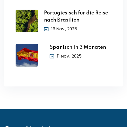
Portugiesisch für die Reise
nach Brasilien
16 Nov., 2025
Spanisch in 3 Monaten
11 Nov., 2025