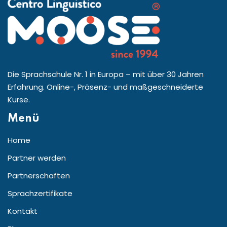
Die Sprachschule Nr. 1 in Europa – mit über 30 Jahren
Erfahrung. Online-, Präsenz- und maßgeschneiderte
Kurse.
Menü
Home
Partner werden
Partnerschaften
Sprachzertifikate
Kontakt