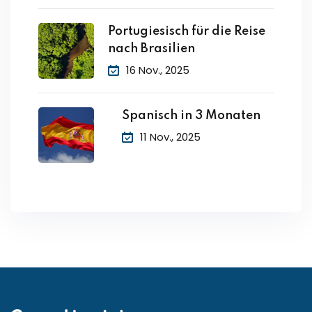
Portugiesisch für die Reise
nach Brasilien
16 Nov., 2025
Spanisch in 3 Monaten
11 Nov., 2025