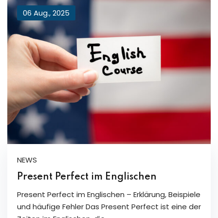
06 Aug., 2025
NEWS
Present Perfect im Englischen
Present Perfect im Englischen – Erklärung, Beispiele
und häufige Fehler Das Present Perfect ist eine der