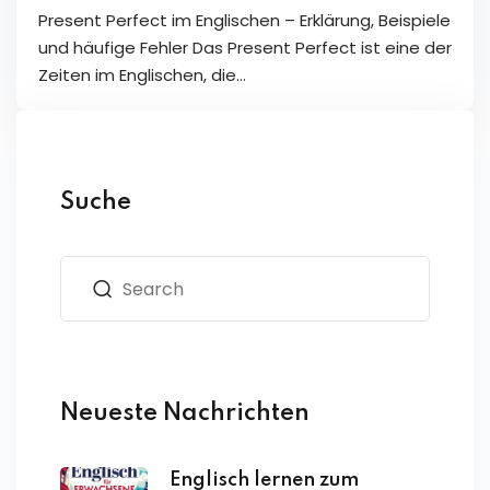
Present Perfect im Englischen – Erklärung, Beispiele
und häufige Fehler Das Present Perfect ist eine der
Zeiten im Englischen, die…
Suche
Neueste Nachrichten
Englisch lernen zum