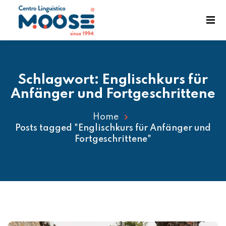
Schlagwort:
Englischkurs für
Anfänger und Fortgeschrittene
Home
Posts tagged "Englischkurs für Anfänger und
enst
Fortgeschrittene"