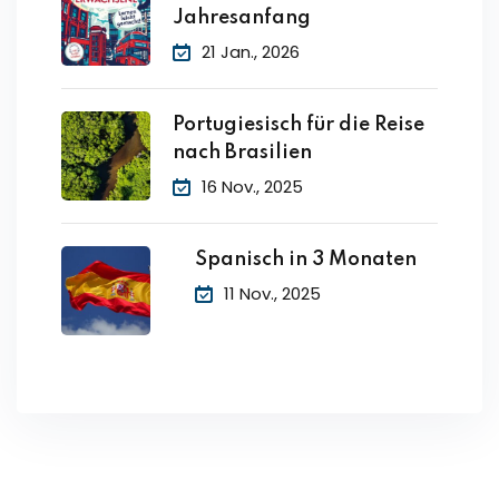
Jahresanfang
21 Jan., 2026
Portugiesisch für die Reise
nach Brasilien
16 Nov., 2025
Spanisch in 3 Monaten
11 Nov., 2025