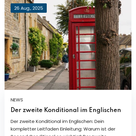
26 Aug., 2025
NEWS
Der zweite Konditional im Englischen
Der zweite Konditional im Englischen: Dein
kompletter Leitfaden Einleitung: Warum ist der