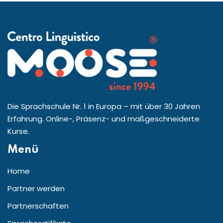
Die Sprachschule Nr. 1 in Europa – mit über 30 Jahren
Erfahrung. Online-, Präsenz- und maßgeschneiderte
Kurse.
Menü
Home
Partner werden
Partnerschaften