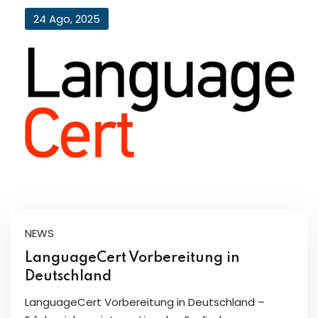
24 Ago, 2025
NEWS
LanguageCert Vorbereitung in
Deutschland
LanguageCert Vorbereitung in Deutschland –