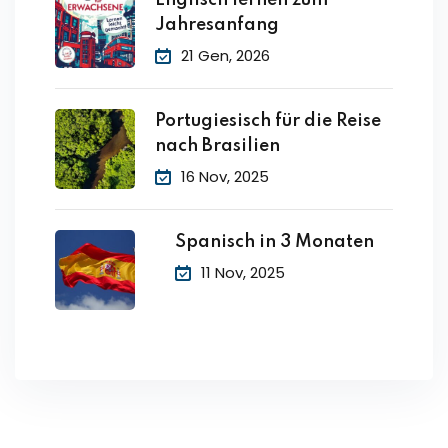
Jahresanfang
21 Gen, 2026
Portugiesisch für die Reise
nach Brasilien
16 Nov, 2025
Spanisch in 3 Monaten
11 Nov, 2025