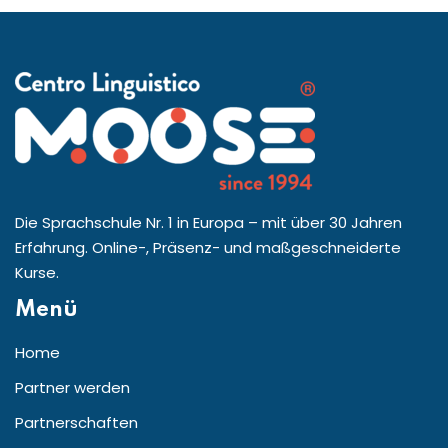
Die Sprachschule Nr. 1 in Europa – mit über 30 Jahren
Erfahrung. Online-, Präsenz- und maßgeschneiderte
Kurse.
Menü
Home
Partner werden
Partnerschaften