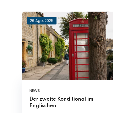
26 Ago, 2025
NEWS
Der zweite Konditional im
Englischen