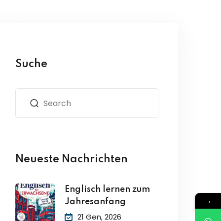
Suche
Neueste Nachrichten
Englisch lernen zum
→
Jahresanfang
21 Gen, 2026