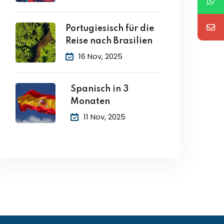
Portugiesisch für die
Reise nach Brasilien
16 Nov, 2025
Spanisch in 3
Monaten
11 Nov, 2025