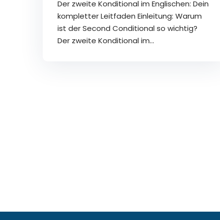
Der zweite Konditional im Englischen: Dein
kompletter Leitfaden Einleitung: Warum
ist der Second Conditional so wichtig?
Der zweite Konditional im…