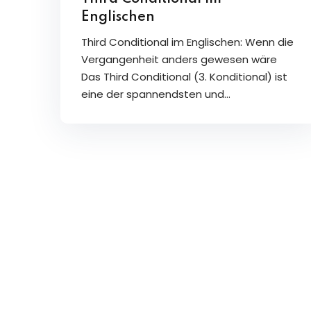
Englischen
Third Conditional im Englischen: Wenn die
Vergangenheit anders gewesen wäre
Das Third Conditional (3. Konditional) ist
eine der spannendsten und…