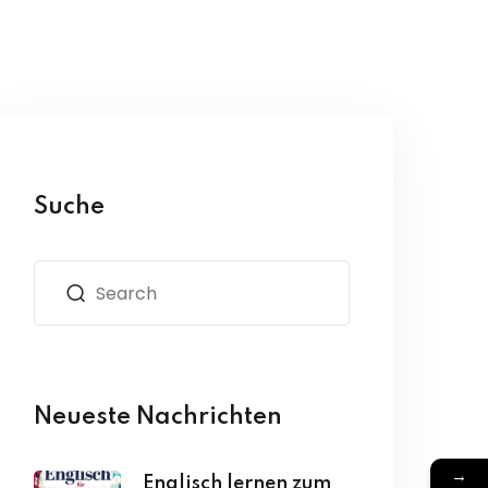
Suche
Neueste Nachrichten
→
Englisch lernen zum