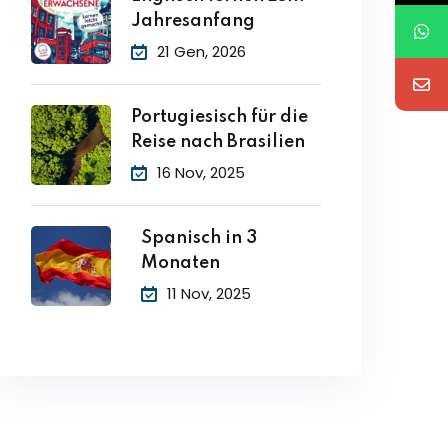
Jahresanfang
21 Gen, 2026
Portugiesisch für die
Reise nach Brasilien
16 Nov, 2025
Spanisch in 3
Monaten
11 Nov, 2025