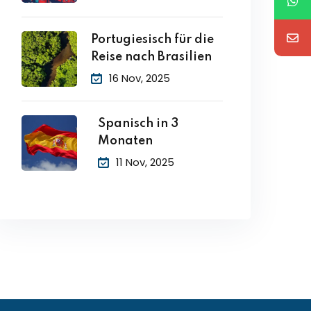
Portugiesisch für die
Reise nach Brasilien
16 Nov, 2025
Spanisch in 3
Monaten
11 Nov, 2025