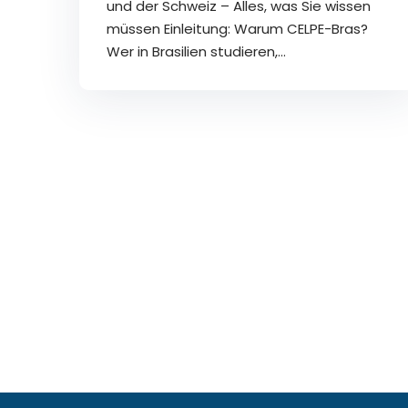
und der Schweiz – Alles, was Sie wissen
müssen Einleitung: Warum CELPE-Bras?
Wer in Brasilien studieren,…