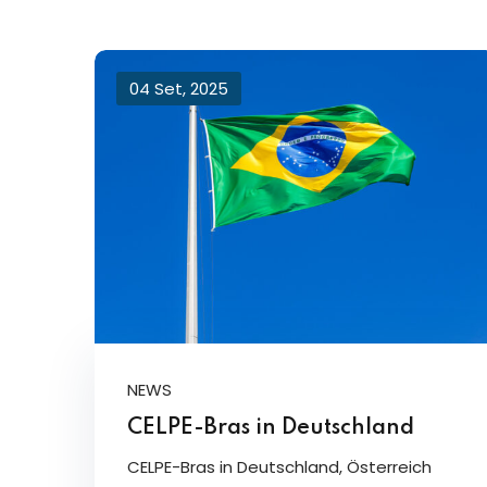
04 Set, 2025
NEWS
CELPE-Bras in Deutschland
CELPE-Bras in Deutschland, Österreich