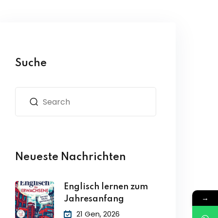
Suche
Neueste Nachrichten
Englisch lernen zum
→
Jahresanfang
21 Gen, 2026